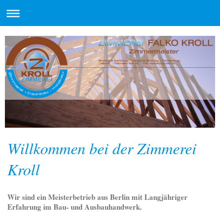
Willkommen bei der Zimmerei
Kroll
Wir sind ein Meisterbetrieb aus Berlin mit Langjähriger
Erfahrung im Bau- und Ausbauhandwerk.