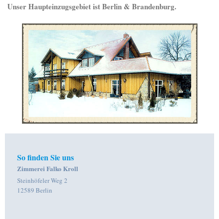
Unser Haupteinzugsgebiet ist Berlin & Brandenburg.
So finden Sie uns
Zimmerei Falko Kroll
Steinhöfeler Weg 2
12589 Berlin